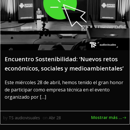
Encuentro Sostenibilidad: ‘Nuevos retos
económicos, sociales y medioambientales’
Este miércoles 28 de abril, hemos tenido el gran honor
de participar como empresa técnica en el evento
organizado por […]
Mostrar más ...
by
TS audiovisuales
on
Abr 28