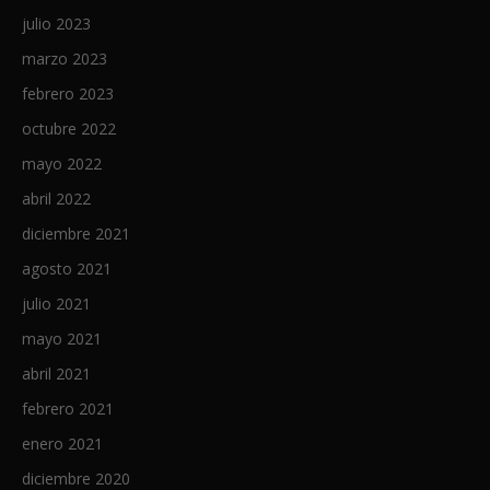
julio 2023
marzo 2023
febrero 2023
octubre 2022
mayo 2022
abril 2022
diciembre 2021
agosto 2021
julio 2021
mayo 2021
abril 2021
febrero 2021
enero 2021
diciembre 2020