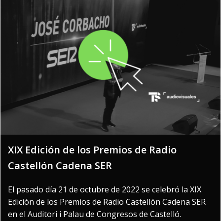
XIX Edición de los Premios de Radio
Castellón Cadena SER
El pasado día 21 de octubre de 2022 se celebró la XIX
Edición de los Premios de Radio Castellón Cadena SER
en el Auditori i Palau de Congresos de Castelló.