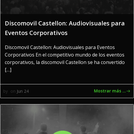
Discomovil Castellon: Audiovisuales para
Eventos Corporativos
Discomovil Castellon: Audiovisuales para Eventos
Corporativos En el competitivo mundo de los eventos
corporativos, la discomovil Castellon se ha convertido
[…]
Mostrar más ...
by
on
Jun 24