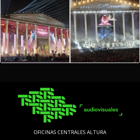
OFICINAS CENTRALES ALTURA