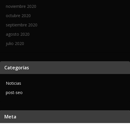
noviembre 2020
octubre 2020
septiembre 2020
agosto 2020
julio 2020
Categorías
Noticias
post-seo
Meta