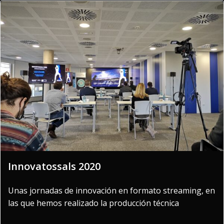
Innovatossals 2020
Unas jornadas de innovación en formato streaming, en
las que hemos realizado la producción técnica