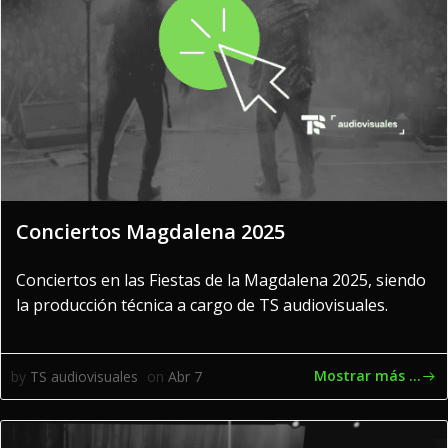
Conciertos Magdalena 2025
Conciertos en las Fiestas de la Magdalena 2025, siendo
la producción técnica a cargo de TS audiovisuales.
Mostrar más ...
by
TS audiovisuales
on
Abr 7