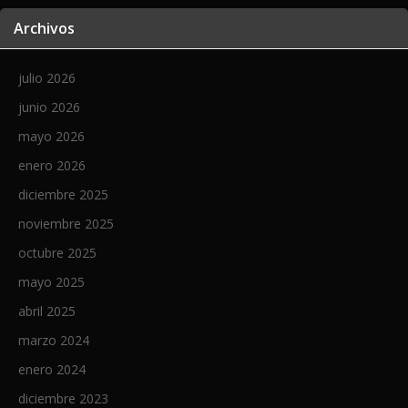
Archivos
julio 2026
junio 2026
mayo 2026
enero 2026
diciembre 2025
noviembre 2025
octubre 2025
mayo 2025
abril 2025
marzo 2024
enero 2024
diciembre 2023