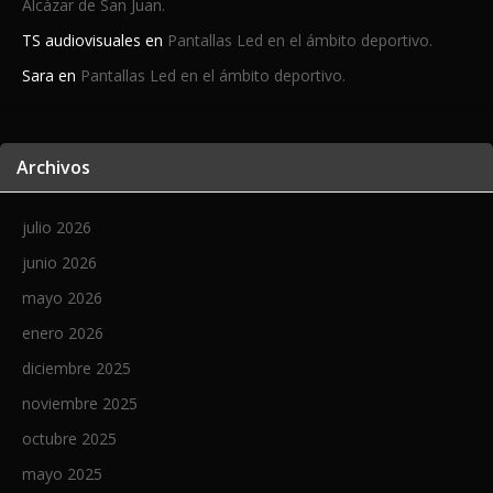
Alcázar de San Juan.
TS audiovisuales
en
Pantallas Led en el ámbito deportivo.
Sara
en
Pantallas Led en el ámbito deportivo.
Archivos
julio 2026
junio 2026
mayo 2026
enero 2026
diciembre 2025
noviembre 2025
octubre 2025
mayo 2025