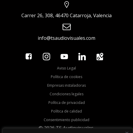
Carrer 26, 308, 46470 Catarroja, Valencia
info@tsaudiovisuales.com
Aviso Legal
Política de cookies
Empresas instaladoras
Condiciones legales
Política de privacidad
Política de calidad
Consentimiento publicidad
© 2026 TS Audiovisuales.