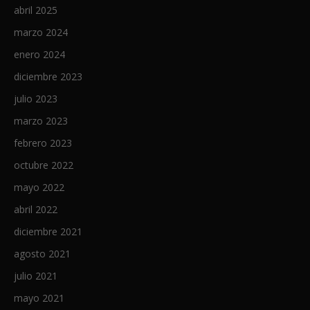
abril 2025
marzo 2024
enero 2024
diciembre 2023
julio 2023
marzo 2023
febrero 2023
octubre 2022
mayo 2022
abril 2022
diciembre 2021
agosto 2021
julio 2021
mayo 2021