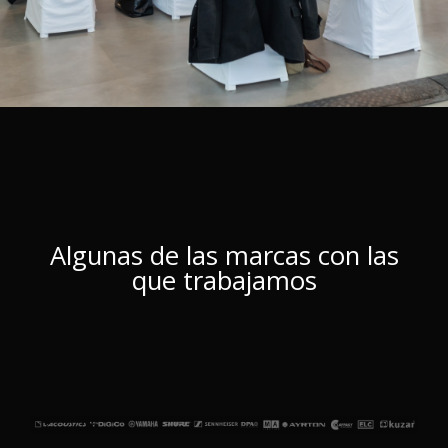
Algunas de las marcas con las
que trabajamos