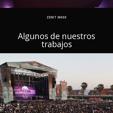
ZENIT W600
Algunos de nuestros
trabajos