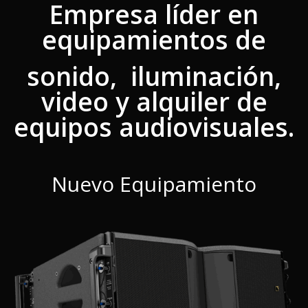
Empresa líder en
equipamientos de
sonido, iluminación,
video y alquiler de
equipos audiovisuales.
Nuevo Equipamiento