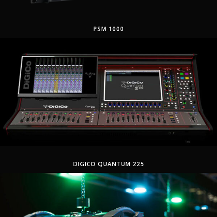
PSM 1000
DIGICO QUANTUM 225