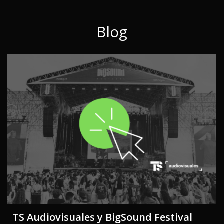
Blog
TS Audiovisuales y BigSound Festival