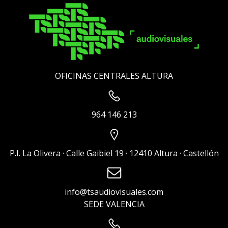
OFICINAS CENTRALES ALTURA
964 146 213
P.I. La Olivera · Calle Gaibiel 19 · 12410 Altura · Castellón
info@tsaudiovisuales.com
SEDE VALENCIA