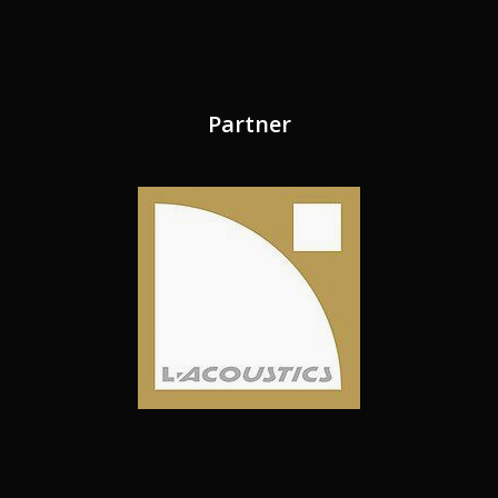
Partner