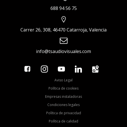
688 94 56 75
Carrer 26, 308, 46470 Catarroja, Valencia
info@tsaudiovisuales.com
Aviso Legal
Política de cookies
Empresas instaladoras
Condiciones legales
Política de privacidad
Política de calidad