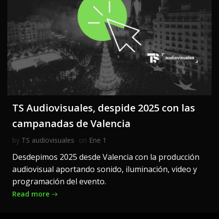
TS Audiovisuales, despide 2025 con las
campanadas de Valencia
by
TS audiovisuales
on
Ene 1
Desdepimos 2025 desde Valencia con la producción
audiovisual aportando sonido, iluminación, video y
programación del evento.
Read more