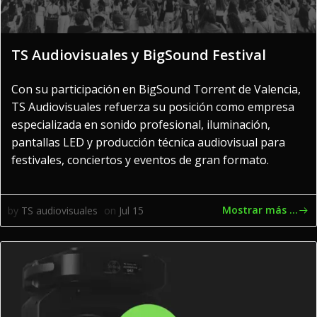
TS Audiovisuales y BigSound Festival
Con su participación en BigSound Torrent de Valencia,
TS Audiovisuales refuerza su posición como empresa
especializada en sonido profesional, iluminación,
pantallas LED y producción técnica audiovisual para
festivales, conciertos y eventos de gran formato.
Mostrar más ...
by
TS audiovisuales
on
Jul 15