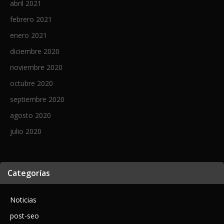
abril 2021
febrero 2021
enero 2021
diciembre 2020
noviembre 2020
octubre 2020
septiembre 2020
agosto 2020
julio 2020
Categorías
Noticias
post-seo