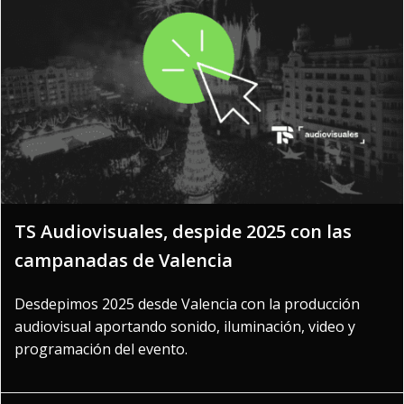
TS Audiovisuales, despide 2025 con las
campanadas de Valencia
Desdepimos 2025 desde Valencia con la producción
audiovisual aportando sonido, iluminación, video y
programación del evento.