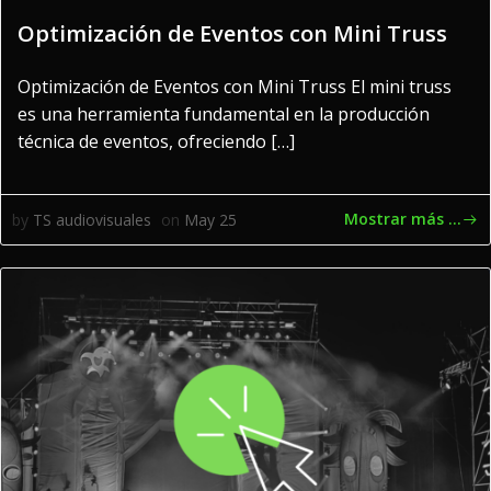
Optimización de Eventos con Mini Truss
Optimización de Eventos con Mini Truss El mini truss
es una herramienta fundamental en la producción
técnica de eventos, ofreciendo […]
Mostrar más ...
by
TS audiovisuales
on
May 25