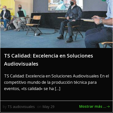
TS Calidad: Excelencia en Soluciones
Audiovisuales
TS Calidad: Excelencia en Soluciones Audiovisuales En el
competitivo mundo de la producción técnica para
eventos, «ts calidad» se ha […]
Mostrar más ...
by
TS audiovisuales
on
May 29