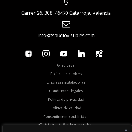
Carrer 26, 308, 46470 Catarroja, Valencia
info@tsaudiovisuales.com
Aviso Legal
Política de cookies
Empresas instaladoras
Condiciones legales
Política de privacidad
Política de calidad
Consentimiento publicidad
© 2026 TS Audiovisuales.