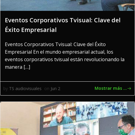
Eventos Corporativos Tvisual: Clave del
Éxito Empresarial
Eventos Corporativos Tvisual: Clave del Éxito
Empresarial En el mundo empresarial actual, los
eventos corporativos tvisual están revolucionando la
manera […]
Mostrar más ...
by
TS audiovisuales
on
Jun 2