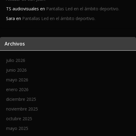
TS audiovisuales
en
Pantallas Led en el ámbito deportivo.
Sara
en
Pantallas Led en el ámbito deportivo.
Archivos
julio 2026
junio 2026
mayo 2026
enero 2026
diciembre 2025
noviembre 2025
octubre 2025
mayo 2025