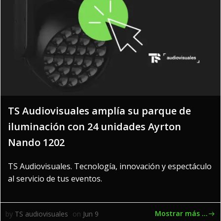
TS Audiovisuales amplía su parque de
iluminación con 24 unidades Ayrton
Nando 1202
TS Audiovisuales. Tecnología, innovación y espectáculo
al servicio de tus eventos.
Mostrar más ...
by
TS audiovisuales
on
Jun 9