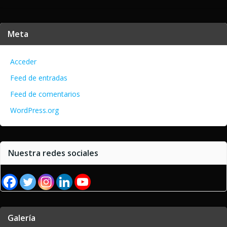
Meta
Acceder
Feed de entradas
Feed de comentarios
WordPress.org
Nuestra redes sociales
Galería