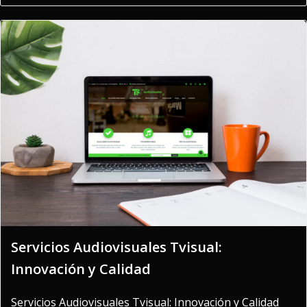
Servicios Audiovisuales Tvisual:
Innovación y Calidad
Servicios Audiovisuales Tvisual: Innovación y Calidad