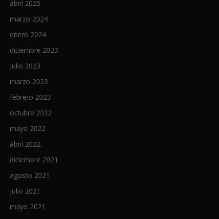
abril 2025
marzo 2024
enero 2024
diciembre 2023
julio 2023
marzo 2023
febrero 2023
octubre 2022
mayo 2022
abril 2022
diciembre 2021
agosto 2021
julio 2021
mayo 2021