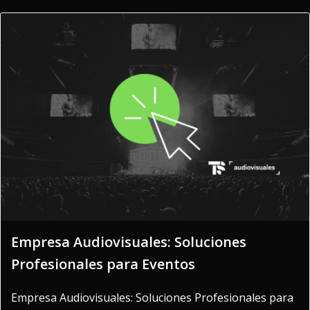
Empresa Audiovisuales: Soluciones
Profesionales para Eventos
Empresa Audiovisuales: Soluciones Profesionales para