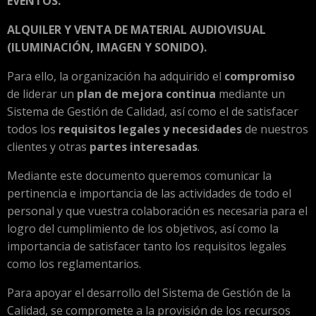
EVENTOS.
ALQUILER Y VENTA DE MATERIAL AUDIOVISUAL
(ILUMINACIÓN, IMAGEN Y SONIDO).
Para ello, la organización ha adquirido el
compromiso
de liderar un
plan de mejora continua
mediante un
Sistema de Gestión de Calidad, así como el de satisfacer
todos los
requisitos legales y necesidades
de nuestros
clientes y otras
partes interesadas
.
Mediante este documento queremos comunicar la
pertinencia e importancia de las actividades de todo el
personal y que vuestra colaboración es necesaria para el
logro del cumplimiento de los objetivos, así como la
importancia de satisfacer tanto los requisitos legales
como los reglamentarios.
Para apoyar el desarrollo del Sistema de Gestión de la
Calidad, se compromete a la provisión de los recursos