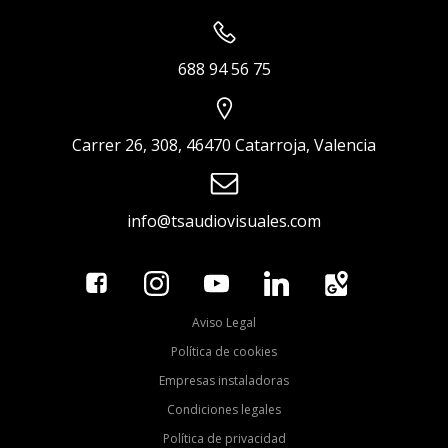
688 94 56 75
Carrer 26, 308, 46470 Catarroja, Valencia
info@tsaudiovisuales.com
Aviso Legal
Política de cookies
Empresas instaladoras
Condiciones legales
Política de privacidad