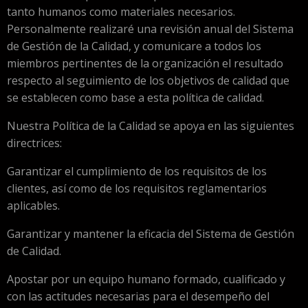
tanto humanos como materiales necesarios.
Personalmente realizaré una revisión anual del Sistema
de Gestión de la Calidad, y comunicare a todos los
miembros pertinentes de la organización el resultado
respecto al seguimiento de los objetivos de calidad que
se establecen como base a esta política de calidad.
Nuestra Política de la Calidad se apoya en las siguientes
directrices:
Garantizar el cumplimiento de los requisitos de los
clientes, así como de los requisitos reglamentarios
aplicables.
Garantizar y mantener la eficacia del Sistema de Gestión
de Calidad.
Apostar por un equipo humano formado, cualificado y
con las actitudes necesarias para el desempeño del