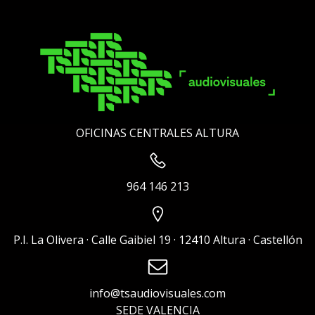
OFICINAS CENTRALES ALTURA
964 146 213
P.I. La Olivera · Calle Gaibiel 19 · 12410 Altura · Castellón
info@tsaudiovisuales.com
SEDE VALENCIA