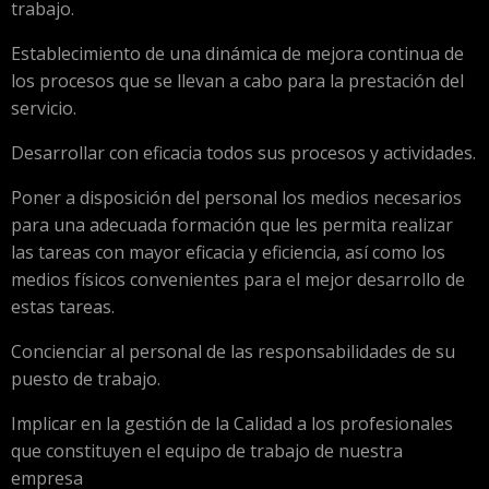
trabajo.
Establecimiento de una dinámica de mejora continua de
los procesos que se llevan a cabo para la prestación del
servicio.
Desarrollar con eficacia todos sus procesos y actividades.
Poner a disposición del personal los medios necesarios
para una adecuada formación que les permita realizar
las tareas con mayor eficacia y eficiencia, así como los
medios físicos convenientes para el mejor desarrollo de
estas tareas.
Concienciar al personal de las responsabilidades de su
puesto de trabajo.
Implicar en la gestión de la Calidad a los profesionales
que constituyen el equipo de trabajo de nuestra
empresa