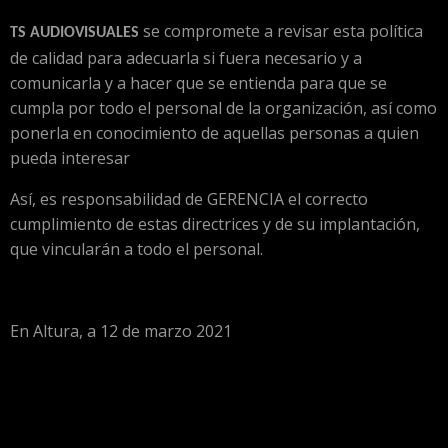
se compromete a revisar esta política
TS AUDIOVISUALES
de calidad para adecuarla si fuera necesario y a
comunicarla y a hacer que se entienda para que se
cumpla por todo el personal de la organización, así como
ponerla en conocimiento de aquellas personas a quien
pueda interesar
Así, es responsabilidad de GERENCIA el correcto
cumplimiento de estas directrices y de su implantación,
que vincularán a todo el personal.
En Altura, a 12 de marzo 2021