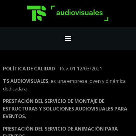
Saltar
al
contenido
POLÍTICA DE CALIDAD
Rev. 01 12/03/2021
TS AUDIOVISUALES
, es una empresa joven y dinámica
dedicada a:
PRESTACIÓN DEL SERVICIO DE MONTAJE DE
ESTRUCTURAS Y SOLUCIONES AUDIOVISUALES PARA
EVENTOS.
PRESTACIÓN DEL SERVICIO DE ANIMACIÓN PARA