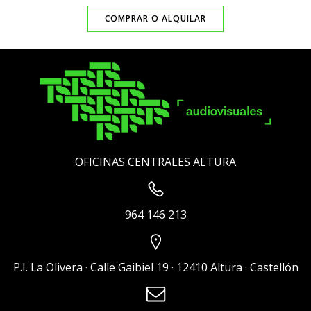
COMPRAR O ALQUILAR
OFICINAS CENTRALES ALTURA
964 146 213
P.I. La Olivera · Calle Gaibiel 19 · 12410 Altura · Castellón