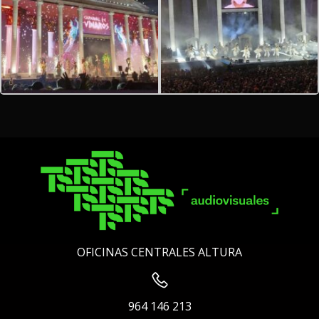
OFICINAS CENTRALES ALTURA
964 146 213