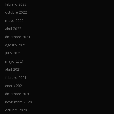
febrero 2023
octubre 2022
mayo 2022
abril 2022
diciembre 2021
agosto 2021
julio 2021
mayo 2021
abril 2021
febrero 2021
enero 2021
diciembre 2020
noviembre 2020
octubre 2020