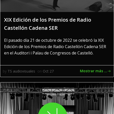
XIX Edición de los Premios de Radio
Castellón Cadena SER
El pasado día 21 de octubre de 2022 se celebró la XIX
Edición de los Premios de Radio Castellón Cadena SER
en el Auditori i Palau de Congresos de Castelló.
Mostrar más ...
by
TS audiovisuales
on
Oct 27