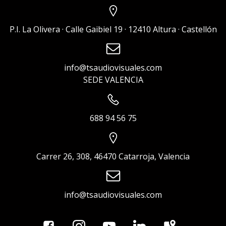
P.I. La Olivera · Calle Gaibiel 19 · 12410 Altura · Castellón
info@tsaudiovisuales.com
SEDE VALENCIA
688 94 56 75
Carrer 26, 308, 46470 Catarroja, Valencia
info@tsaudiovisuales.com