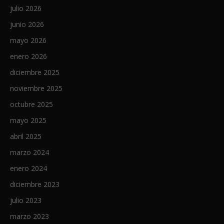
julio 2026
junio 2026
mayo 2026
enero 2026
diciembre 2025
noviembre 2025
octubre 2025
mayo 2025
abril 2025
marzo 2024
enero 2024
diciembre 2023
julio 2023
marzo 2023