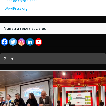
Feed de comentarios
WordPress.org
Nuestra redes sociales
Galería