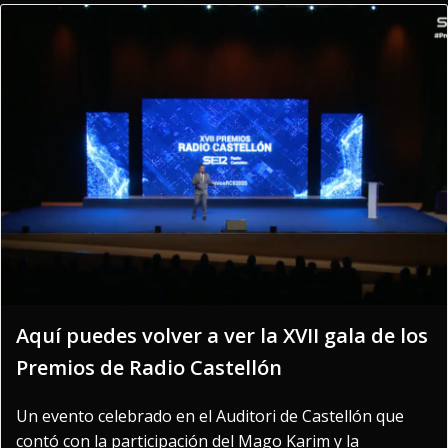
Aquí puedes volver a ver la XVII gala de los
Premios de Radio Castellón
Un evento celebrado en el Auditori de Castellón que
contó con la participación del Mago Karim y la