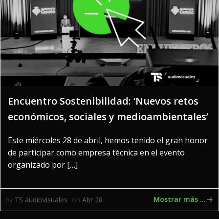
Encuentro Sostenibilidad: ‘Nuevos retos
económicos, sociales y medioambientales’
Este miércoles 28 de abril, hemos tenido el gran honor
de participar como empresa técnica en el evento
organizado por […]
Mostrar más ...
by
TS audiovisuales
on
Abr 28