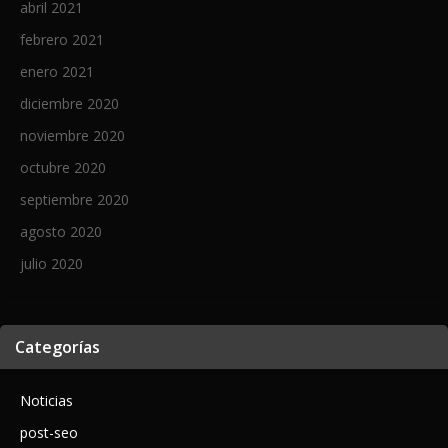
abril 2021
febrero 2021
enero 2021
diciembre 2020
noviembre 2020
octubre 2020
septiembre 2020
agosto 2020
julio 2020
Categorías
Noticias
post-seo