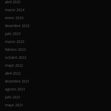
abril 2025
marzo 2024
enero 2024
diciembre 2023
julio 2023
marzo 2023
febrero 2023
octubre 2022
mayo 2022
abril 2022
diciembre 2021
agosto 2021
julio 2021
mayo 2021