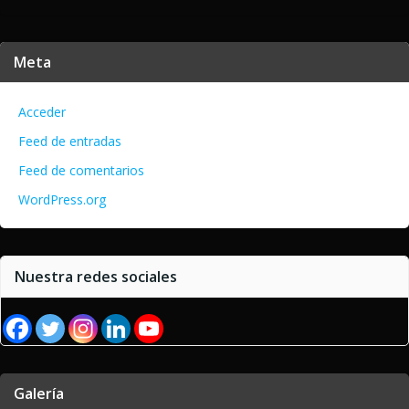
Meta
Acceder
Feed de entradas
Feed de comentarios
WordPress.org
Nuestra redes sociales
Galería