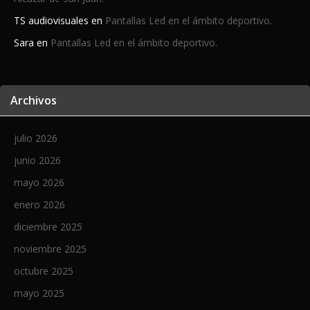
TS audiovisuales
en
Pantallas Led en el ámbito deportivo.
Sara
en
Pantallas Led en el ámbito deportivo.
Archivos
julio 2026
junio 2026
mayo 2026
enero 2026
diciembre 2025
noviembre 2025
octubre 2025
mayo 2025