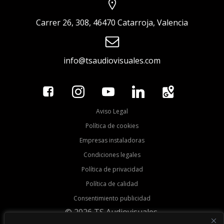
Carrer 26, 308, 46470 Catarroja, Valencia
info@tsaudiovisuales.com
Aviso Legal
Política de cookies
Empresas instaladoras
Condiciones legales
Política de privacidad
Política de calidad
Consentimiento publicidad
© 2026 TS Audiovisuales.