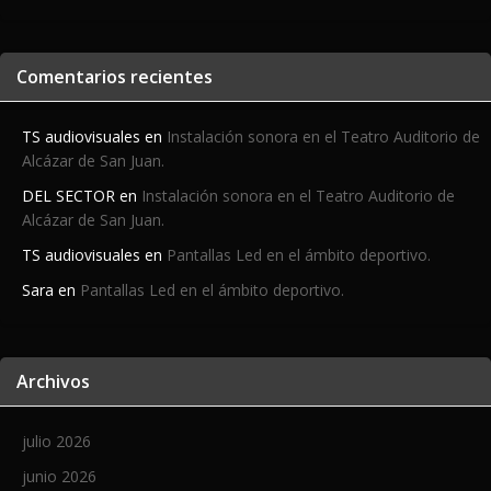
Comentarios recientes
TS audiovisuales
en
Instalación sonora en el Teatro Auditorio de
Alcázar de San Juan.
DEL SECTOR
en
Instalación sonora en el Teatro Auditorio de
Alcázar de San Juan.
TS audiovisuales
en
Pantallas Led en el ámbito deportivo.
Sara
en
Pantallas Led en el ámbito deportivo.
Archivos
julio 2026
junio 2026