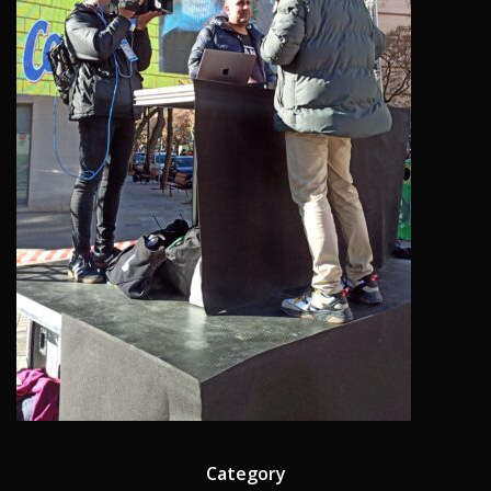
Category