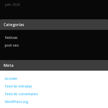
julio 2020
Categorías
Noticias
post-seo
Meta
Acceder
Feed de entradas
Feed de comentarios
WordPress.org