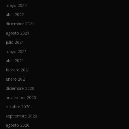
mayo 2022
abril 2022
diciembre 2021
agosto 2021
julio 2021
mayo 2021
abril 2021
febrero 2021
enero 2021
diciembre 2020
noviembre 2020
octubre 2020
septiembre 2020
agosto 2020