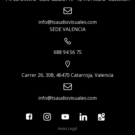
info@tsaudiovisuales.com
SEDE VALENCIA
688 94 56 75
Carrer 26, 308, 46470 Catarroja, Valencia
info@tsaudiovisuales.com
Aviso Legal