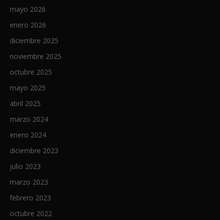
mayo 2026
enero 2026
diciembre 2025
noviembre 2025
octubre 2025
mayo 2025
abril 2025
marzo 2024
enero 2024
diciembre 2023
julio 2023
marzo 2023
febrero 2023
octubre 2022