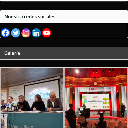
Nuestra redes sociales
Galería